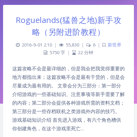
Roguelands(猛兽之地)新手攻
略（另附进阶教程）
2016-9-01 2:10
|
55,830
|
6
|
新世界
5750 字
|
22 分钟
这篇攻略不会是最详细的，但是我会把我觉得重要的
地方都指出来；这篇攻略不会是最有干货的，但是会
尽量成为最有用的。 文章会分为三部分：第一部分
介绍游戏的一些基础知识、注意事项等新手需要了解
的内容；第二部分会提供各种游戏所需的资料文档；
第三部分是一些存档联机之类游戏外内容的技巧。
游戏基础知识介绍 首先进入游戏，有六个角色槽供
你创建角色，在这个游戏里死亡…