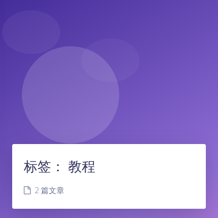
标签：
教程
2 篇文章